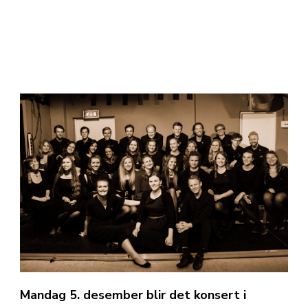
Mandag 5. desember blir det konsert i