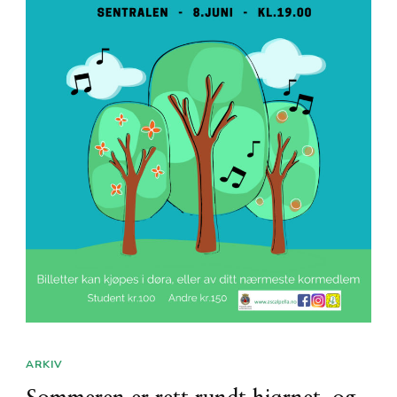
ARKIV