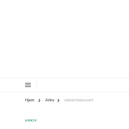
Hjem
Arkiv
Adventskonsert
ARKIV