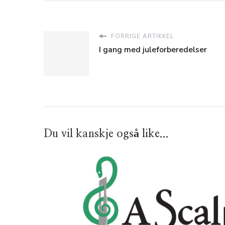
FORRIGE ARTIKKEL
I gang med juleforberedelser
Du vil kanskje også like...