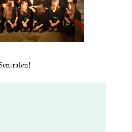
Sentralen!