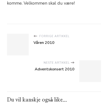
komme. Velkommen skal du være!
FORRIGE ARTIKKEL
Våren 2010
NESTE ARTIKKEL
Adventskonsert 2010
Du vil kanskje også like...